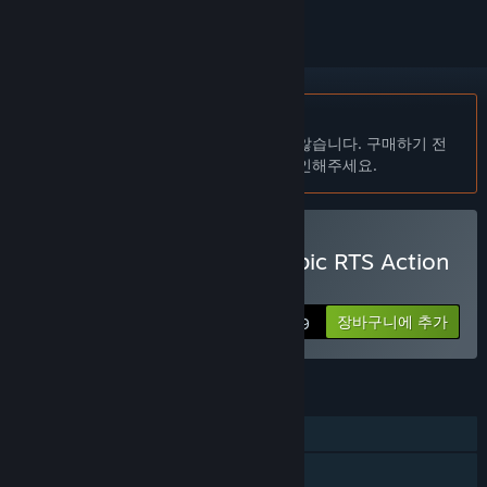
한국어(을)를 지원하지 않습니다
이 제품은 귀하의 로컬 언어를 지원하지 않습니다. 구매하기 전
에 아래에 있는 지원하는 언어 목록을 확인해주세요.
Amoeba Battle: Microscopic RTS Action
구매
장바구니에 추가
$14.99
기능
싱글 플레이어
온라인 PvP