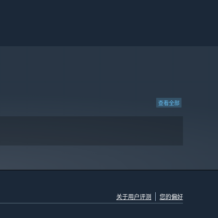
查看全部
关于用户评测
您的偏好