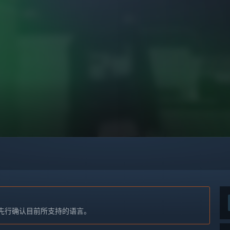
先行确认目前所支持的语言。