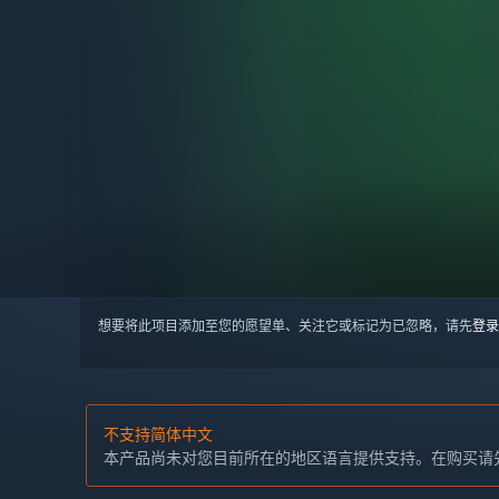
想要将此项目添加至您的愿望单、关注它或标记为已忽略，请先
登录
不支持简体中文
本产品尚未对您目前所在的地区语言提供支持。在购买请