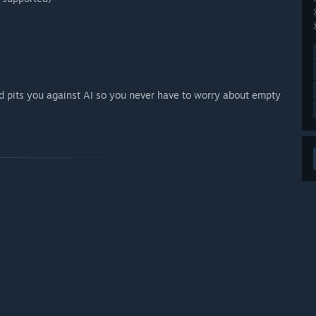
d pits you against AI so you never have to worry about empty