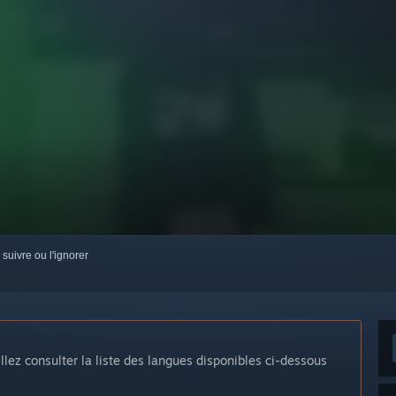
 suivre ou l'ignorer
llez consulter la liste des langues disponibles ci-dessous