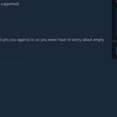
 supported)
d pits you against AI so you never have to worry about empty