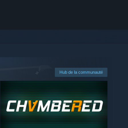
Hub de la communauté