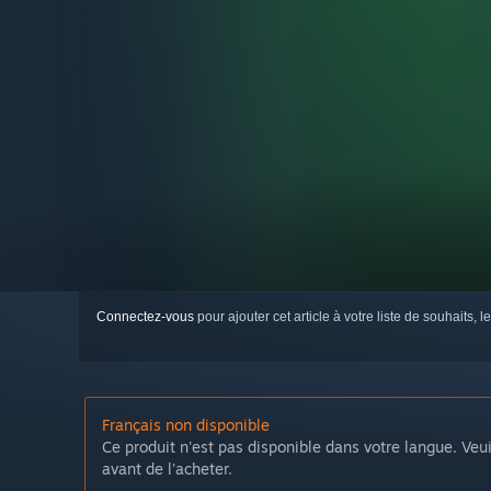
Connectez-vous
pour ajouter cet article à votre liste de souhaits, le
Français non disponible
Ce produit n'est pas disponible dans votre langue. Veui
avant de l'acheter.