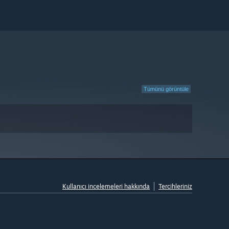
Tümünü görüntüle
Kullanıcı incelemeleri hakkında
Tercihleriniz