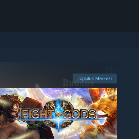
Topluluk Merkezi