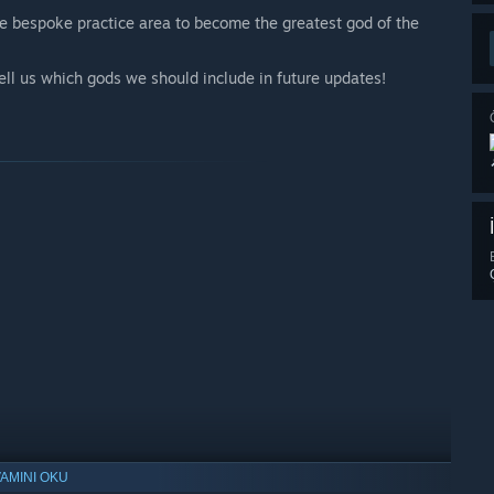
the bespoke practice area to become the greatest god of the
ll us which gods we should include in future updates!
AMINI OKU