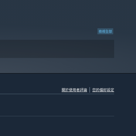
檢視全部
關於使用者評論
您的偏好設定