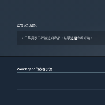
鑑賞家怎麼說
7 位鑑賞家已評論這項產品。點擊
這裡
查看評論。
Wanderjahr 的顧客評論