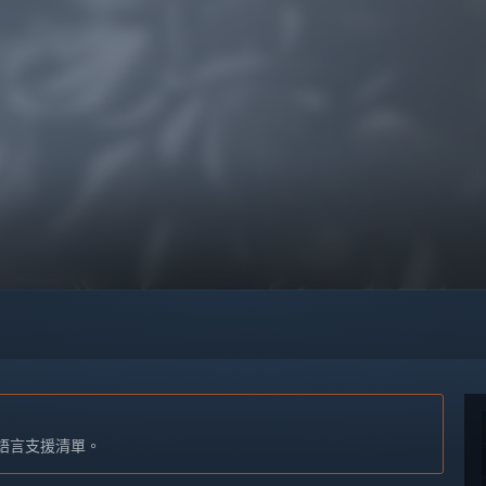
語言支援清單。