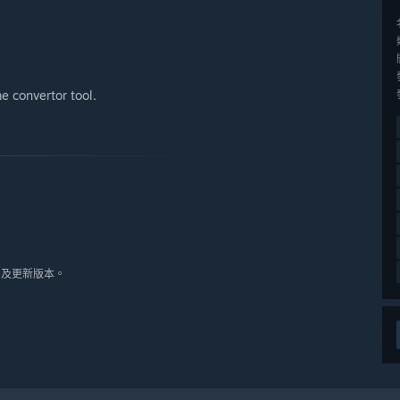
e convertor tool.
10 及更新版本。