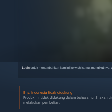
Login
untuk menambahkan item ini ke wishlist-mu, mengikutinya
Bhs. Indonesia tidak didukung
Produk ini tidak didukung dalam bahasamu. Silakan ti
melakukan pembelian.