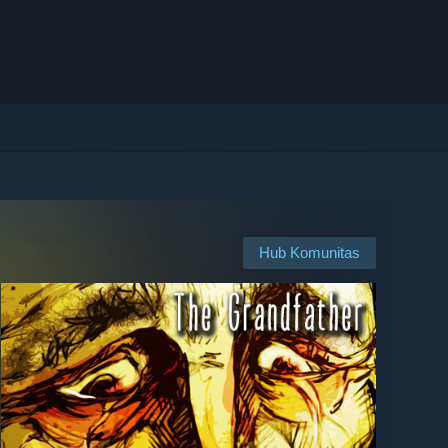
Hub Komunitas