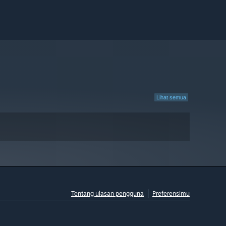
Lihat semua
Tentang ulasan pengguna
Preferensimu