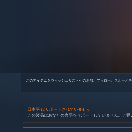
このアイテムをウィッシュリストへの追加、フォロー、スルーとチ
日本語 はサポートされていません
この製品はあなたの言語をサポートしていません。ご購