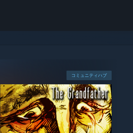
コミュニティハブ