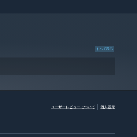
すべて表示
ユーザーレビューについて
個人設定