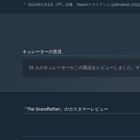
2024年1月1日（PT）以降、SteamクライアントはWindows
*
キュレーターの意見
16 人のキュレーターがこの製品をレビューしました。
『The Grandfather』のカスタマーレビュー