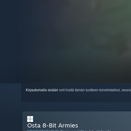
Kirjautumalla sisään
voit lisätä tämän tuotteen toivelistallesi, seura
Osta 8-Bit Armies