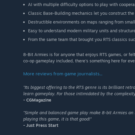
AI with multiple difficulty options to play with coopera
Classic Base-Building mechanics let you construct the
Destructible environments on maps ranging from small 
Easy to understand modern military units and structure
From the same team that brought you RTS classics suc
8-Bit Armies is for anyone that enjoys RTS games, or fe
co-op gameplay included, there's something here for eve
More reviews from game journalists...
"Its biggest offering to the RTS genre is its brilliant re
learn gameplay. For those intimidated by the complexity 
- CGMagazine
"Simple and balanced game play make 8-bit Armies an in
playing this game, it is that good!"
- Just Press Start