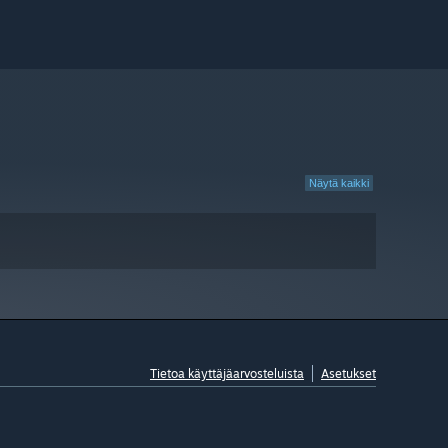
Näytä kaikki
Tietoa käyttäjäarvosteluista
Asetukset