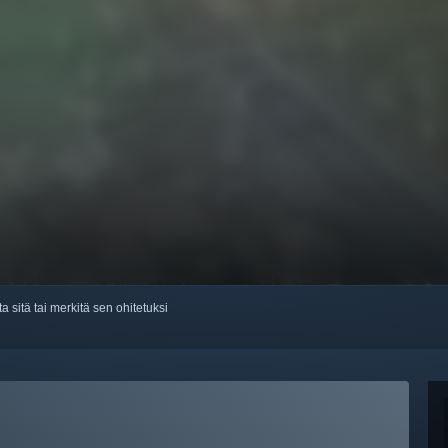
ta sitä tai merkitä sen ohitetuksi