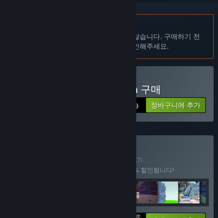
한국어(을)를 지원하지 않습니다
이 제품은 귀하의 로컬 언어를 지원하지 않습니다. 구매하기 전
에 아래에 있는 지원하는 언어 목록을 확인해주세요.
Nisukka Racing Simulation 구매
장바구니에 추가
$1.99
vs new bundle 구매
꾸러미
(?)
이 꾸러미를 구매하면 제품 17개가 모두 33% 할인됩니다!
가격: