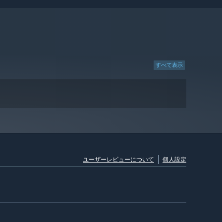
すべて表示
ユーザーレビューについて
個人設定