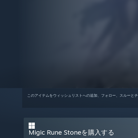
このアイテムをウィッシュリストへの追加、フォロー、スルーとチ
Migic Rune Stoneを購入する