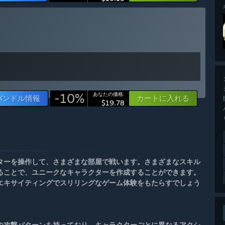
-10%
あなたの価格:
バンドル情報
カートに入れる
$19.78
ターを操作して、さまざまな部屋で戦います。さまざまなスキル
ることで、ユニークなキャラクターを作成することができます。
エキサイティングでスリリングなゲーム体験をもたらすでしょう
の攻撃パターンを持っており、キャラクターごとに異なるアクシ