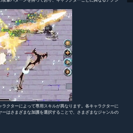
ャラクターによって専用スキルが異なります。各キャラクターに
ヤーはさまざまな加護を選択することで、さまざまなジャンルの