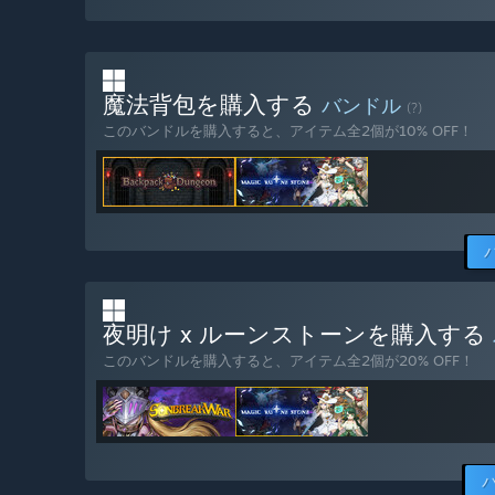
魔法背包を購入する
バンドル
(?)
このバンドルを購入すると、アイテム全2個が10% OFF！
夜明け x ルーンストーンを購入する
このバンドルを購入すると、アイテム全2個が20% OFF！