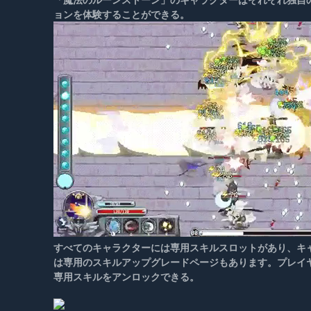
ョンを体験することができる。
すべてのキャラクターには専用スキルスロットがあり、キ
は専用のスキルアップグレードページもあります。プレイ
専用スキルをアンロックできる。