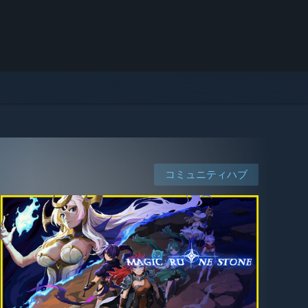
コミュニティハブ