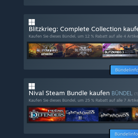
Blitzkrieg: Complete Collection kau
Kaufen Sie dieses Bündel, um 12 % Rabatt auf alle 4 Artike
Bündelinf
Nival Steam Bundle kaufen
BÜNDEL
(?
Kaufen Sie dieses Bündel, um 25 % Rabatt auf alle 7 Artike
Bündelinf