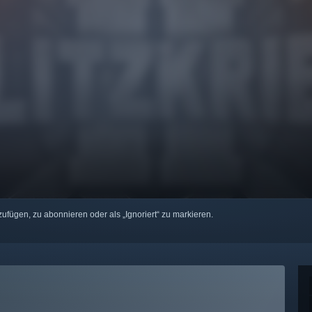
zufügen, zu abonnieren oder als „Ignoriert“ zu markieren.