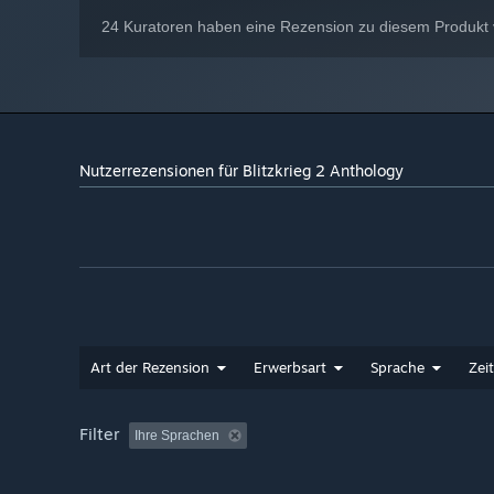
24 Kuratoren haben eine Rezension zu diesem Produkt v
Nutzerrezensionen für Blitzkrieg 2 Anthology
Art der Rezension
Erwerbsart
Sprache
Zei
Filter
Ihre Sprachen