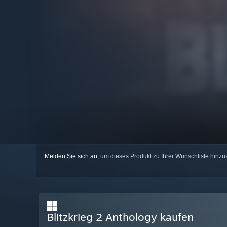
Melden Sie sich an
, um dieses Produkt zu Ihrer Wunschliste hinzu
Blitzkrieg 2 Anthology kaufen