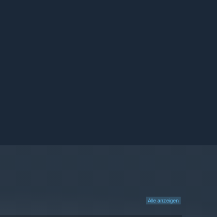
Alle anzeigen