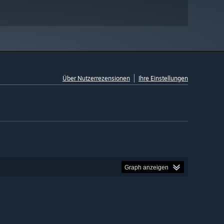
Über Nutzerrezensionen
Ihre Einstellungen
Graph anzeigen