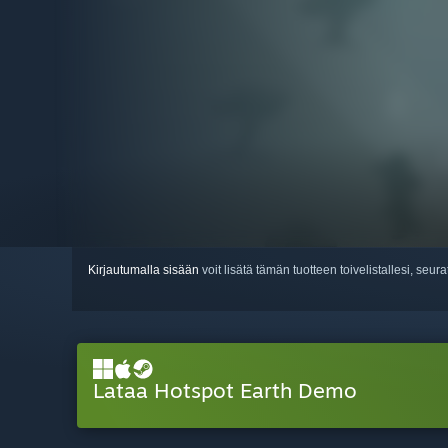
Kirjautumalla sisään
voit lisätä tämän tuotteen toivelistallesi, seura
Lataa Hotspot Earth Demo