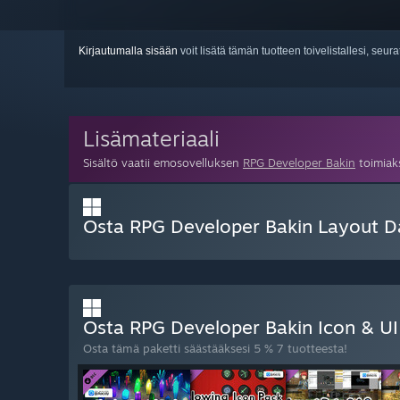
Kirjautumalla sisään
voit lisätä tämän tuotteen toivelistallesi, seura
Lisämateriaali
Sisältö vaatii emosovelluksen
RPG Developer Bakin
toimiak
Osta RPG Developer Bakin Layout D
Osta RPG Developer Bakin Icon & U
Osta tämä paketti säästääksesi 5 % 7 tuotteesta!