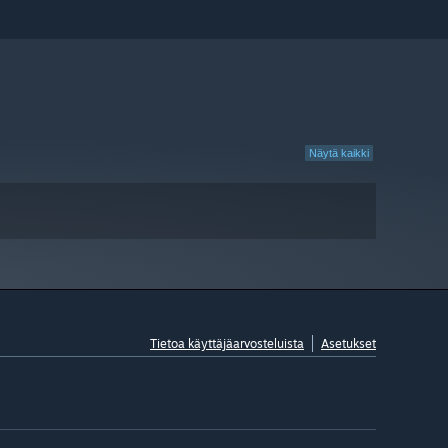
Näytä kaikki
Tietoa käyttäjäarvosteluista
Asetukset