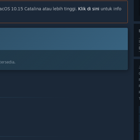
cOS 10.15 Catalina atau lebih tinggi.
Klik di sini
untuk info
ersedia.