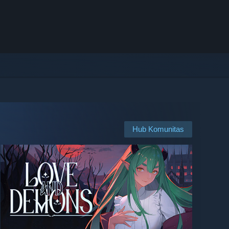
Hub Komunitas