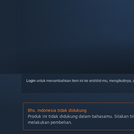
Login
untuk menambahkan item ini ke wishlist-mu, mengikutinya
Bhs. Indonesia tidak didukung
Produk ini tidak didukung dalam bahasamu. Silakan ti
melakukan pembelian.