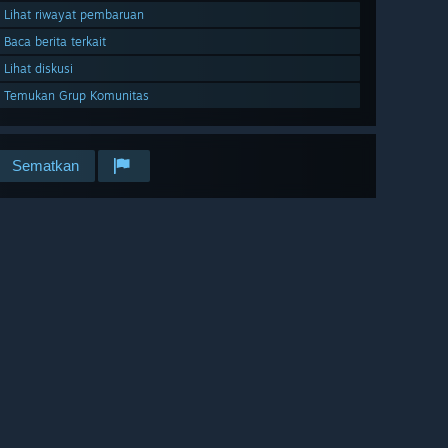
Lihat riwayat pembaruan
Baca berita terkait
Lihat diskusi
Temukan Grup Komunitas
Sematkan