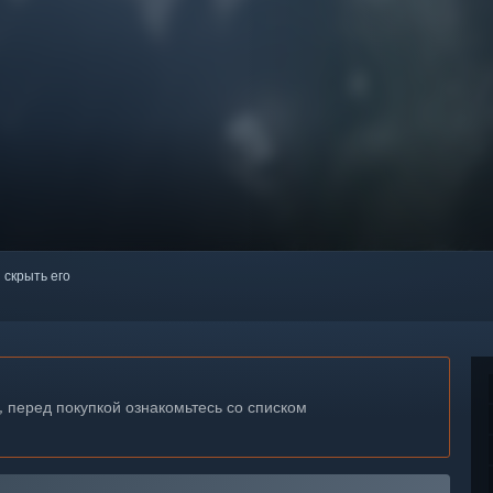
 скрыть его
, перед покупкой ознакомьтесь со списком