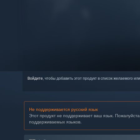
Войдите
, чтобы добавить этот продукт в список желаемого или
Не поддерживается русский язык
Этот продукт не поддерживает ваш язык. Пожалуйста
поддерживаемых языков.