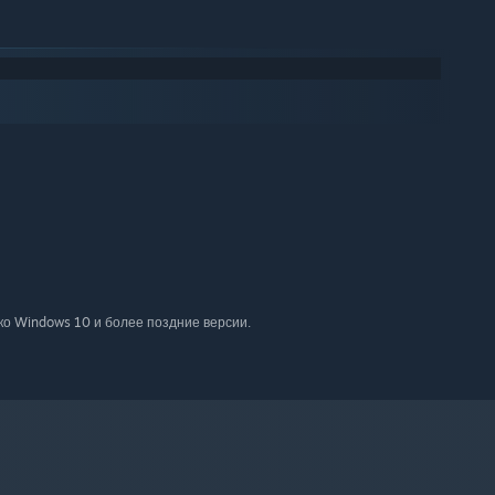
ко Windows 10 и более поздние версии.