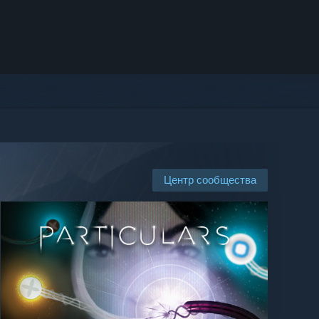
Центр сообщества