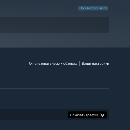
Просмотреть всех
О пользовательских обзорах
Ваши настройки
Показать график