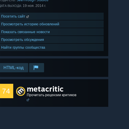
ИЗДАТЕЛЬ:
19 ноя. 2014 г.
ДАТА ВЫХОДА:
Посетить сайт
Просмотреть историю обновлений
Показать связанные новости
Просмотреть обсуждения
Найти группы сообщества
HTML-код
metacritic
74
Прочитать рецензии критиков