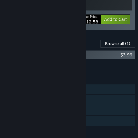
Your Price:
-10%
Bundle info
Add to Cart
$12.58
Content For This Game
Browse all
(1)
武林立志傳-龍吟劍
$3.99
Add all DLC to Cart
$3.99
FEATURES
Single-player
Steam Achievements
Steam Cloud
Family Sharing
LANGUAGES