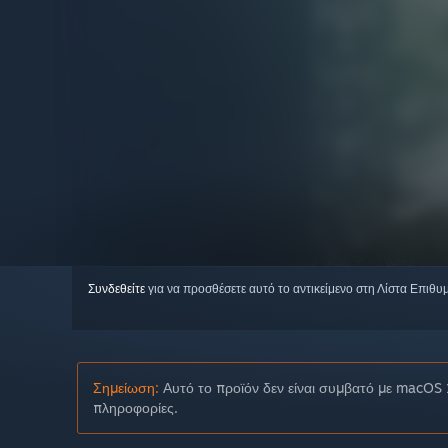
Συνδεθείτε
για να προσθέσετε αυτό το αντικείμενο στη Λίστα Επιθυ
Σημείωση:
Αυτό το προϊόν δεν είναι συμβατό με macOS 
πληροφορίες.