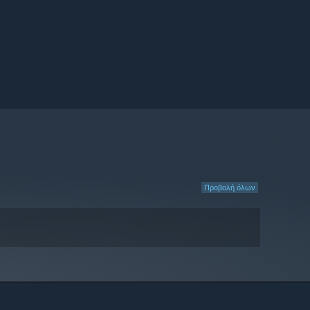
Προβολή όλων