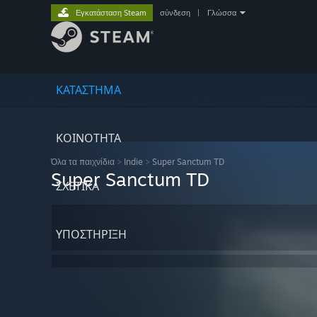
Εγκατάσταση Steam
σύνδεση
|
Γλώσσα
ΚΑΤΑΣΤΗΜΑ
ΚΟΙΝΟΤΗΤΑ
Όλα τα παιχνίδια
>
Indie
>
Super Sanctum TD
Super Sanctum TD
ΣΧΕΤΙΚΆ
ΥΠΟΣΤΗΡΙΞΗ