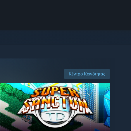
Κέντρο Κοινότητας