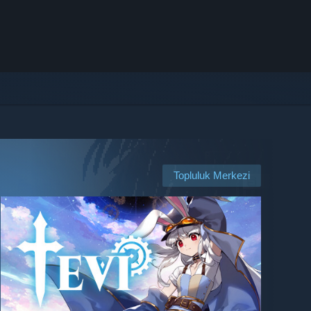
Topluluk Merkezi