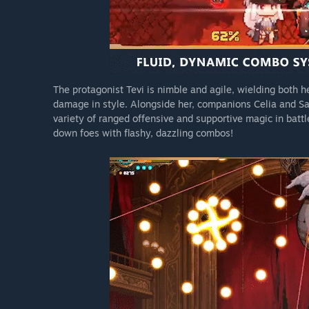
The protagonist Tevi is nimble and agile, wielding both 
damage in style. Alongside her, companions Celia and Sab
variety of ranged offensive and supportive magic in battl
down foes with flashy, dazzling combos!