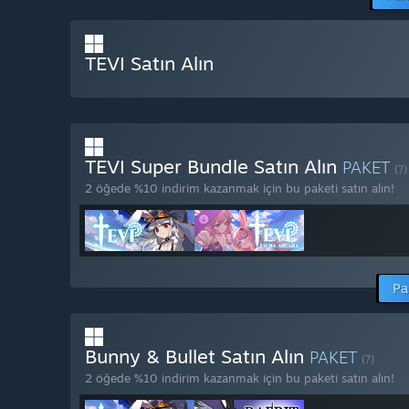
TEVI Satın Alın
TEVI Super Bundle Satın Alın
PAKET
(?)
2 öğede %10 indirim kazanmak için bu paketi satın alın!
Pa
Bunny & Bullet Satın Alın
PAKET
(?)
2 öğede %10 indirim kazanmak için bu paketi satın alın!