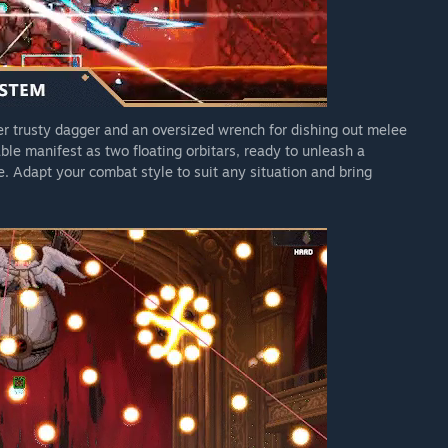
her trusty dagger and an oversized wrench for dishing out melee
le manifest as two floating orbitars, ready to unleash a
e. Adapt your combat style to suit any situation and bring