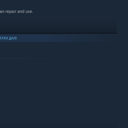
an repair and use.
ation
ТАТИ ДАЛІ