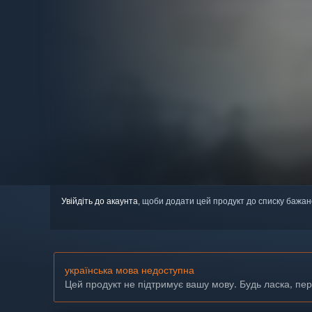
Увійдіть до акаунта
, щоби додати цей продукт до списку бажан
українська мова недоступна
Цей продукт не підтримує вашу мову. Будь ласка, пе