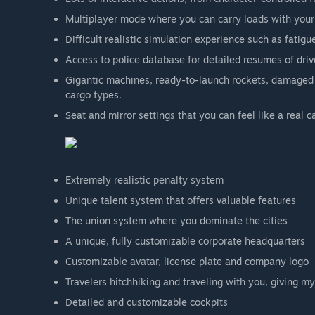
Multiplayer mode where you can carry loads with your 
Difficult realistic simulation experience such as fatig
Access to police database for detailed resumes of driv
Gigantic machines, ready-to-launch rockets, damaged t
cargo types.
Seat and mirror settings that you can feel like a real c
Extremely realistic penalty system
Unique talent system that offers valuable features
The union system where you dominate the cities
A unique, fully customizable corporate headquarters
Customizable avatar, license plate and company logo
Travelers hitchhiking and traveling with you, giving my
Detailed and customizable cockpits