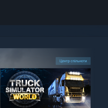
Центр спільноти