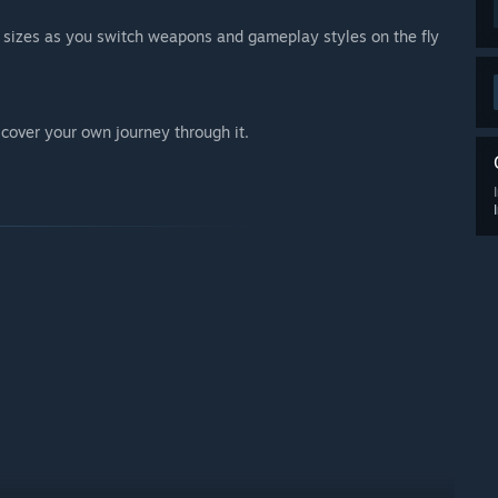
d sizes as you switch weapons and gameplay styles on the fly
iscover your own journey through it.