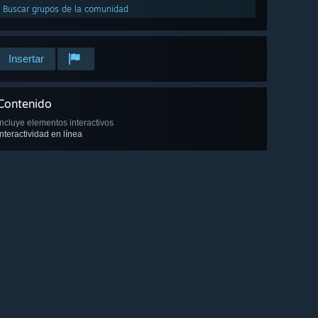
Buscar grupos de la comunidad
Insertar
Contenido
Incluye elementos interactivos
Interactividad en línea