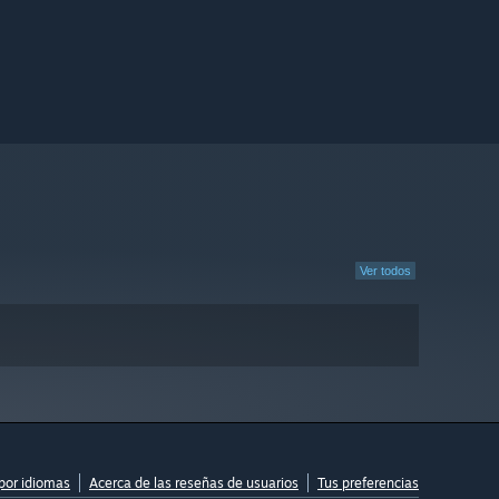
Ver todos
por idiomas
Acerca de las reseñas de usuarios
Tus preferencias