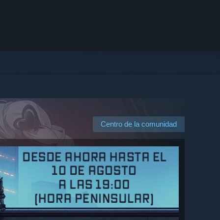
Centro de la comunidad