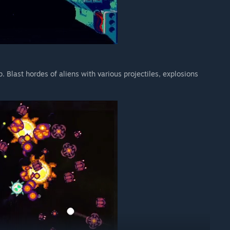
 Blast hordes of aliens with various projectiles, explosions