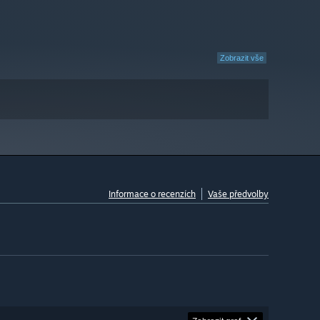
Zobrazit vše
Informace o recenzích
Vaše předvolby