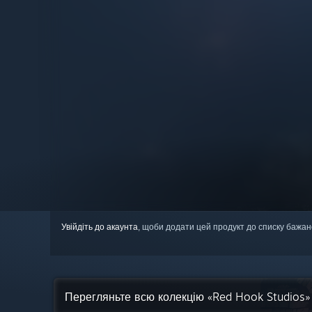
Увійдіть до акаунта
, щоби додати цей продукт до списку бажан
Перегляньте всю колекцію «Red Hook Studios»