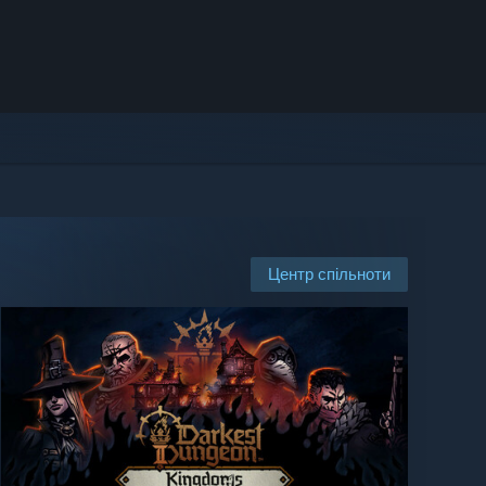
Центр спільноти