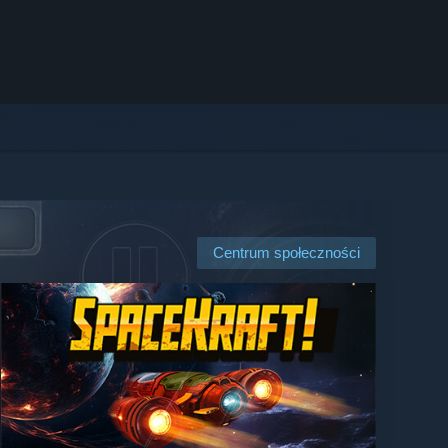
Centrum społeczności