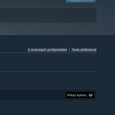
Przeglądaj wszystkich
O recenzjach użytkowników
Twoje preferencje
Pokaż wykres