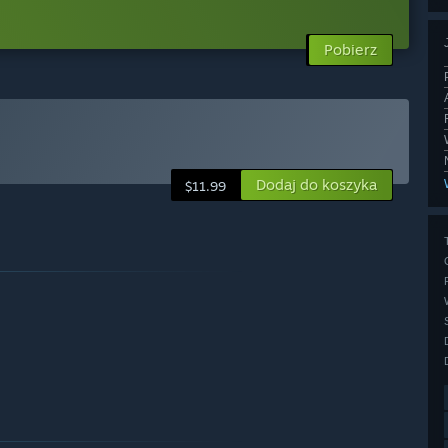
Pobierz
Dodaj do koszyka
$11.99