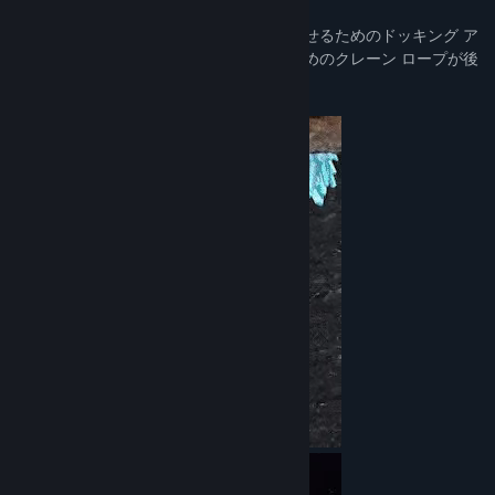
ドッキングアームとクレーンロープ
宇宙船には、物体を保持して正確に移動させるためのドッキング ア
ームと、物体を惑星表面から持ち上げるためのクレーン ロープが後
部にあります。