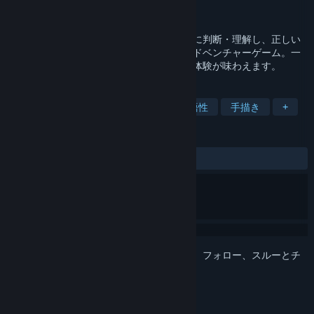
開発元
Furoshiki Lab.
リリース日
2021年11月1日
同時に表示される複数の会話の内容を瞬時に判断・理解し、正しい
選択をし続けるアクションノベルゲームアドベンチャーゲーム。一
度に数人の会話を同時に聞くような不思議体験が味わえます。
タグ
アドベンチャー
女性主人公
物語性
手描き
+
レビュー
全期間：
非常に好評
(137件中97%)
このアイテムをウィッシュリストへの追加、フォロー、スルーとチ
ェックするには、
サインイン
してください。