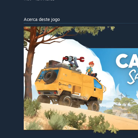
Acerca deste jogo