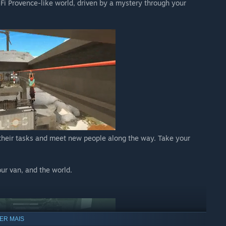
Fi Provence-like world, driven by a mystery through your
 their tasks and meet new people along the way. Take your
our van, and the world.
ER MAIS