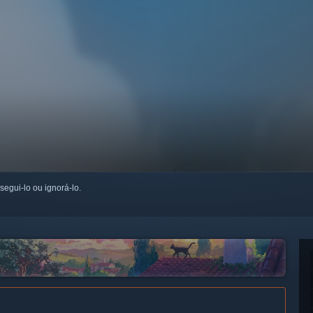
 segui-lo ou ignorá-lo.