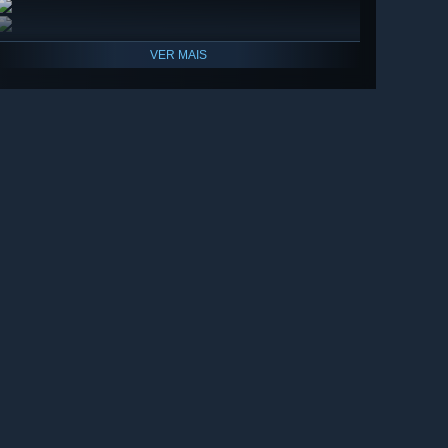
VER MAIS