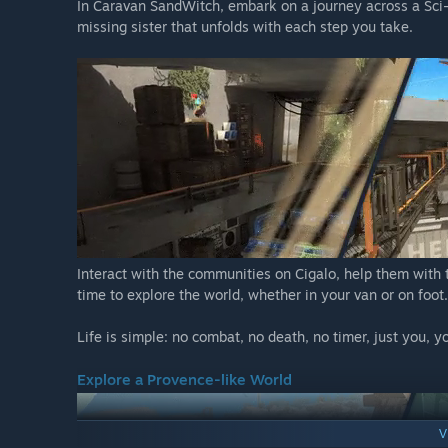
In Caravan SandWitch, embark on a journey across a Sci-
missing sister that unfolds with each step you take.
Interact with the communities on Cigalo, help them with
time to explore the world, whether in your van or on foot.
Life is simple: no combat, no death, no timer, just you, y
Explore a Provence-like World
V