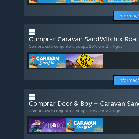
Informaç
Comprar Caravan SandWitch x Roa
Compra este conjunto e poupa 10% em 2 artigos!
Informaç
Comprar Deer & Boy + Caravan Sa
Compra este conjunto e poupa 10% em 2 artigos!