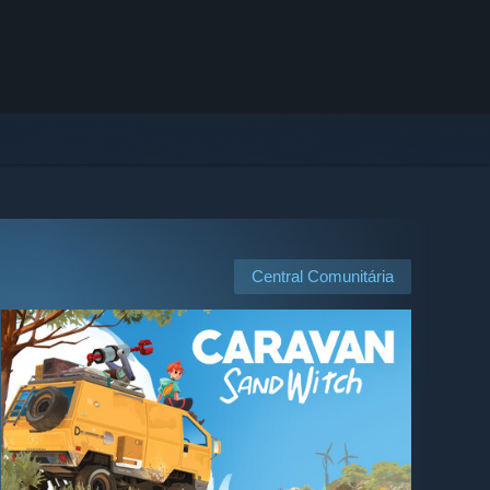
Central Comunitária