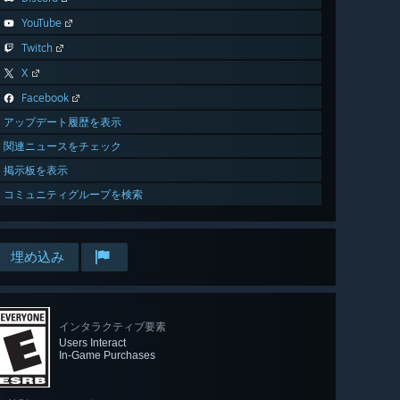
YouTube
Twitch
X
Facebook
アップデート履歴を表示
関連ニュースをチェック
掲示板を表示
コミュニティグループを検索
埋め込み
インタラクティブ要素
Users Interact
In-Game Purchases