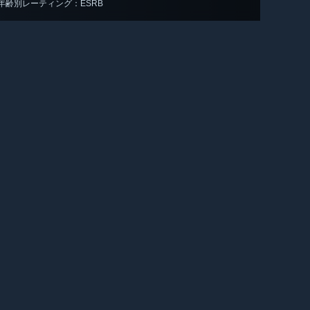
年齢別レーティング：ESRB