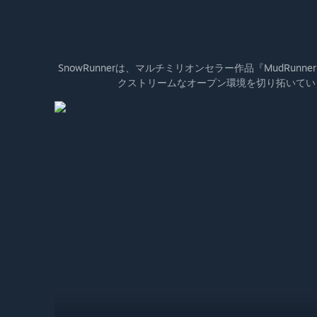
SnowRunnerは、マルチミリオンセラー作品『MudR
クストリームなオープン環境を切り拓いてい