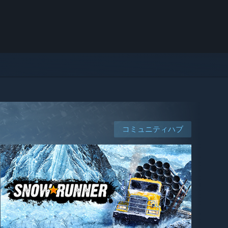
コミュニティハブ