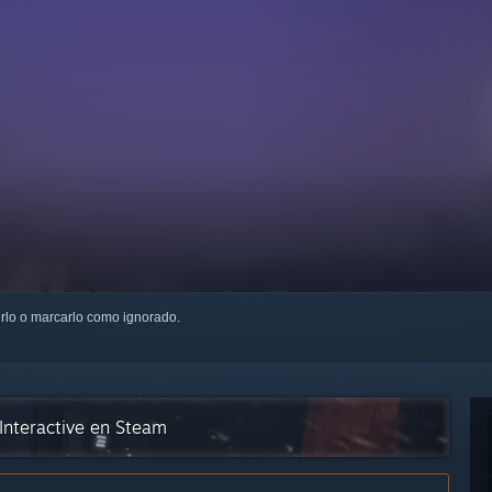
uirlo o marcarlo como ignorado.
Interactive en Steam