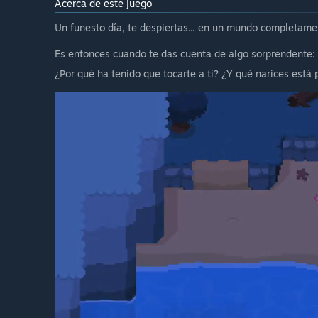
Acerca de este juego
Un funesto día, te despiertas... en un mundo completam
Es entonces cuando te das cuenta de algo sorprendente: 
¿Por qué ha tenido que tocarte a ti? ¿Y qué narices está