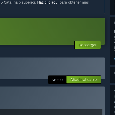
5 Catalina o superior.
Haz clic aquí
para obtener más
Descargar
Añadir al carro
$19.99