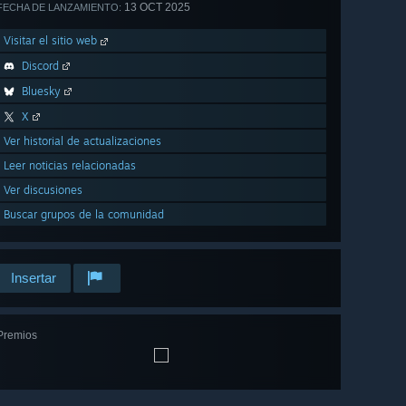
13 OCT 2025
FECHA DE LANZAMIENTO:
Visitar el sitio web
Discord
Bluesky
X
Ver historial de actualizaciones
Leer noticias relacionadas
Ver discusiones
Buscar grupos de la comunidad
Insertar
Premios