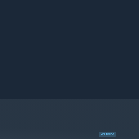
Ver todos