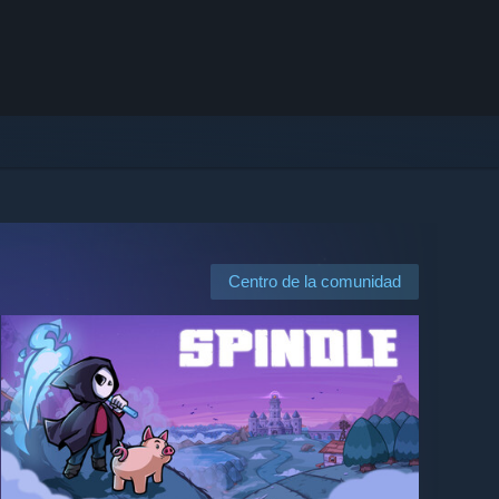
Centro de la comunidad