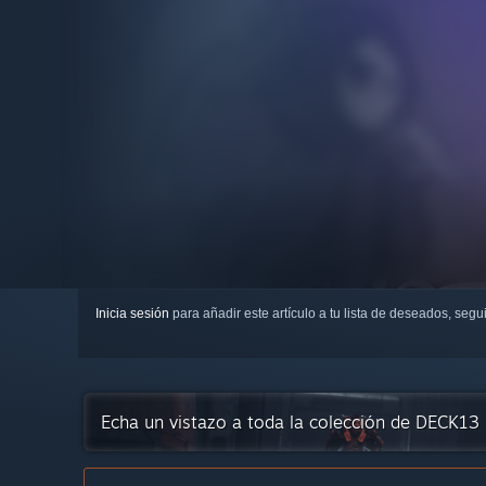
Inicia sesión
para añadir este artículo a tu lista de deseados, seg
Echa un vistazo a toda la colección de DECK13 