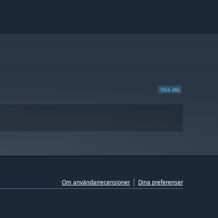
Visa alla
Om användarrecensioner
Dina preferenser