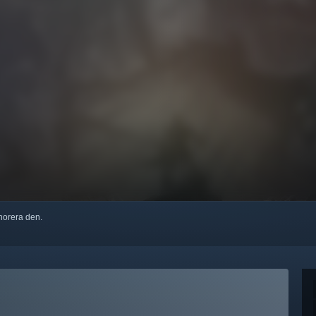
ignorera den.