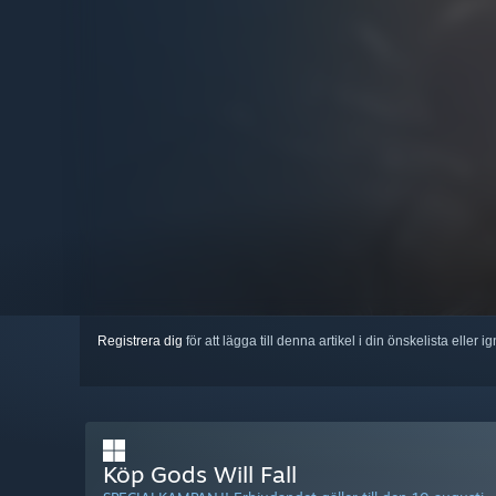
Registrera dig
för att lägga till denna artikel i din önskelista eller 
Köp Gods Will Fall