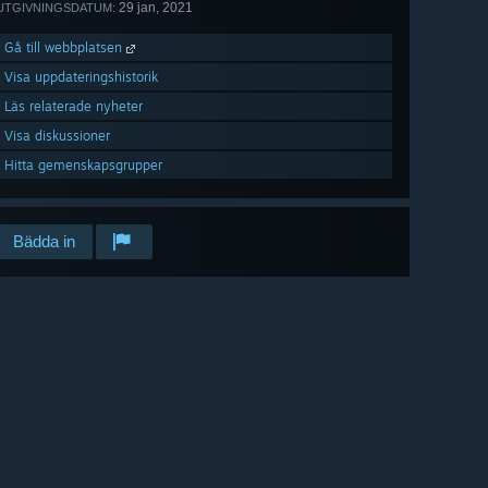
29 jan, 2021
UTGIVNINGSDATUM:
Gå till webbplatsen
Visa uppdateringshistorik
Läs relaterade nyheter
Visa diskussioner
Hitta gemenskapsgrupper
Bädda in