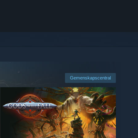
Gemenskapscentral