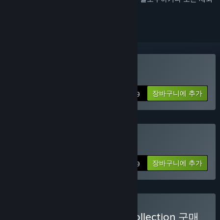
로 지정하세요.
Sniper Elite 5 구매
장바구니에 추가
$49.99
Sniper Elite 5 Deluxe 구매
장바구니에 추가
$79.99
Sniper Elite: The French Collection 구매