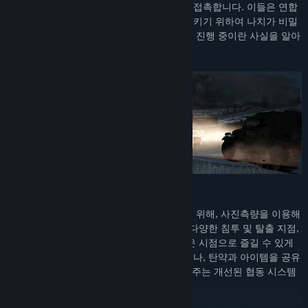
비밀 작전의 일환으로 프랑스 레지스탕스와 접촉합니다. 이들은 연합
군이 유럽을 탈환하기도 전에 전쟁을 종식시키기 위하여 나치가 비밀
리에 준비한 프로젝트, 오퍼레이션 크레켄이 진행 중이란 사실을 알아
냅니다.
방대한 캠페인
생동감 넘치고 몰입도 높은 환경을 재현하기 위해, 사진측량을 이용해
서 다양한 현실 세계의 장소를 캡처했으며, 다양한 침투 및 탈출 지점,
암살 리스트 타깃은 각 미션을 완전히 새로운 시점으로 즐길 수 있게
도와줍니다. 혼자서 나치의 계략을 저지하거나, 탄약과 아이템을 공유
하고 명령을 내리고 서로 치유할 수 있게 해 주는 개선된 협동 시스템
을 통해 파트너와 함께 임무를 수행하세요.