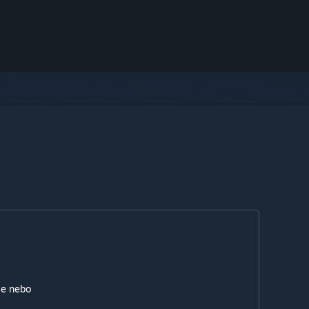
ie nebo