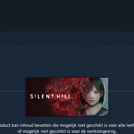
roduct kan inhoud bevatten die mogelijk niet geschikt is voor alle leef
of mogelijk niet geschikt is voor de werkomgeving.