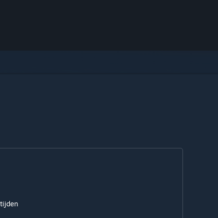
tijden