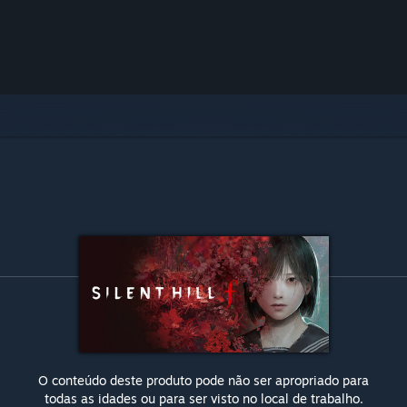
O conteúdo deste produto pode não ser apropriado para
todas as idades ou para ser visto no local de trabalho.