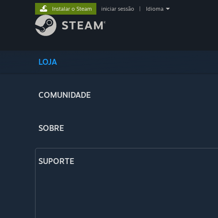
Instalar o Steam
iniciar sessão
|
Idioma
LOJA
COMUNIDADE
SOBRE
SUPORTE