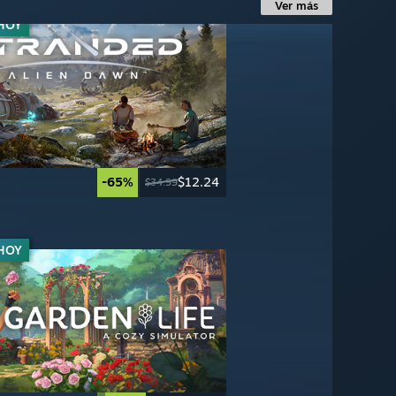
Ver más
HOY
HOY
-65%
-40%
$12.24
$11.99
-30%
-70%
$27.99
$17.99
$34.99
$19.99
$39.99
$59.99
HOY
HOY
-60%
-95%
$19.99
$3.49
$49.99
$69.99