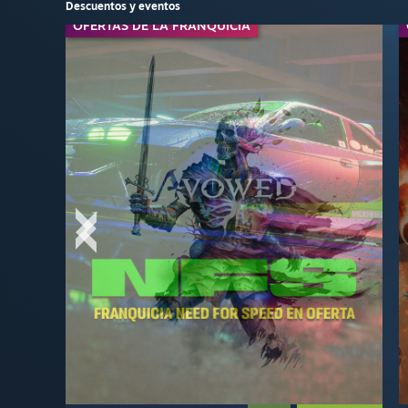
Descuentos y eventos
OFERTAS DE LA FRANQUICIA
OFERTA DE ENTRE SEMANA
OFERTA DE HOY
-65%
$5.94
-50%
$24.99
$16.99
$49.99
OFERTA DE HOY
-50%
-30%
$29.99
$4.89
$59.99
$6.99