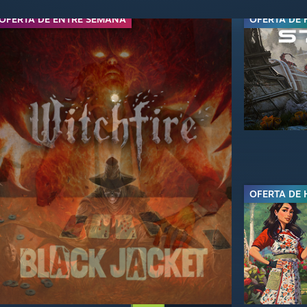
OFERTA DE ENTRE SEMANA
OFERTA DE ENTRE SEMANA
OFERTA DE 
OFERTA DE 
-60%
-50%
$23.99
$3.99
$59.99
$7.99
OFERTA DE 
OFERTA DE 
-50%
-33%
$40.19
$19.99
$59.99
$39.99