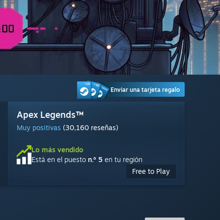
Enviar una tarjeta regalo
The Bazaar
Mistfall Hunter
Big Walk
Wuthering Waves
Apex Legends™
Dead by Daylight
MARVEL Tōkon: Fighting Souls
Palworld
Shift At Midnight
Counter-Strike 2
Baldur's Gate 3
Ready or Not
Mayormente positivas
Mayormente positivas
Muy positivas
Muy positivas
Muy positivas
Muy positivas
Disponible: 6 AGO 2026
Extremadamente positivas
Muy positivas
Muy positivas
Extremadamente positivas
Muy positivas
(3,256 reseñas)
(3,056 reseñas)
(30,160 reseñas)
(38,782 reseñas)
(6,248 reseñas)
(349,174 reseñas)
(5,751 reseñas)
(14,249 reseñas)
(216 reseñas)
(9,544 reseñas)
(20,696 reseñas)
Precómpralo
Lo más vendido
Lo más vendido
Lo más vendido
Lo más vendido
Lo más vendido
Lo más vendido
Lo más vendido
Lo más vendido
Lo más vendido
Lo más vendido
Lo más vendido
ahora
Lanzamiento: 6 AGO 2026
Está en el puesto
Está en el puesto
Está en el puesto
Está en el puesto
Está en el puesto
Está en el puesto
Está en el puesto
Está en el puesto
Está en el puesto
Está en el puesto
Está en el puesto
n.º 22
n.º 12
n.º 2
n.º 21
n.º 5
n.º 20
n.º 10
n.º 28
n.º 4
n.º 19
n.º 25
en tu región
en tu región
en tu región
en tu región
en tu región
en tu región
en tu región
en tu región
en tu región
en tu región
en tu región
Free to Play
Free to Play
Free to Play
$59.99
$29.99
$59.99
$19.99
$19.99
$22.49
$24.99
$14.99
$9.99
-50%
-10%
-25%
$24.99
$49.99
$19.99