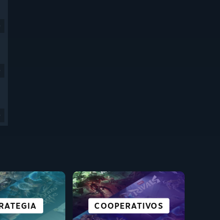
9
9
9
CIENCIA FICCIÓN Y
NA TRAMA
RATEGIA
ENTURA
UZLES
COOPERATIVOS
ROGUELIKE
TERROR
CIBERPUNK