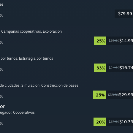
res
$79.99
26
, Campañas cooperativas
, Exploración
$14.9
-25%
$19.99
26
por turnos
, Estrategia por turnos
$16.7
-33%
$24.99
26
 de ciudades
, Simulación
, Construcción de bases
$29.9
-25%
$39.99
26
or
jugador
, Cooperativos
$10.3
-20%
$12.99
26