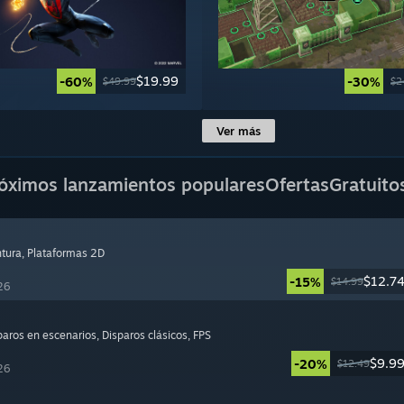
$19.99
-60%
-30%
$49.99
$2
Ver más
óximos lanzamientos populares
Ofertas
Gratuito
ntura
, Plataformas 2D
$12.7
-15%
$14.99
26
sparos en escenarios
, Disparos clásicos
, FPS
$9.9
-20%
$12.49
26