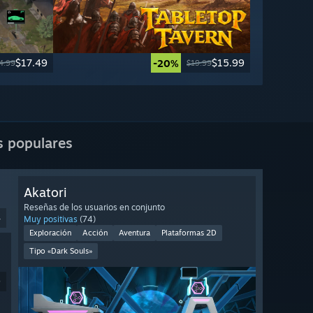
$17.49
$15.99
-20%
4.99
$19.99
s populares
Akatori
Reseñas de los usuarios en conjunto
4
Muy positivas
(74)
Exploración
Acción
Aventura
Plataformas 2D
Tipo «Dark Souls»
9