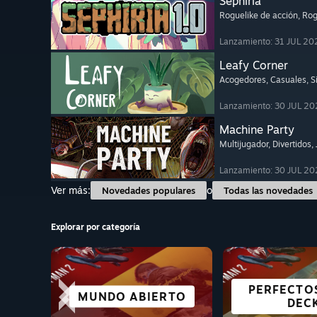
Sephiria
Roguelike de acción
, Rog
Lanzamiento: 31 JUL 20
Leafy Corner
Acogedores
, Casuales
, 
Lanzamiento: 30 JUL 20
Machine Party
Multijugador
, Divertidos
,
Lanzamiento: 30 JUL 20
Ver más:
o
Novedades populares
Todas las novedades
Explorar por categoría
CIUDADES Y
PERFECTO
TODOS 
MUNDO ABIERTO
SUPERVIVENCIA
FREE TO PLAY
TÍTULOS 
CARRE
ASENTAMIENTOS
DEPOR
DEC