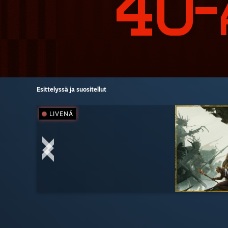
Esittelyssä ja suositellut
LIVENÄ