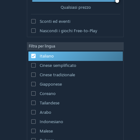
Qualsiasi prezzo
Sconti ed eventi
Nascondi i giochi Free-to-Play
Filtra per lingua
Italiano
Cinese semplificato
Cinese tradizionale
Giapponese
Coreano
Tailandese
Arabo
Indonesiano
Malese