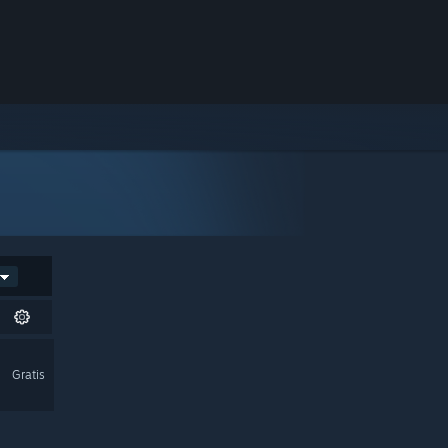
Gratis