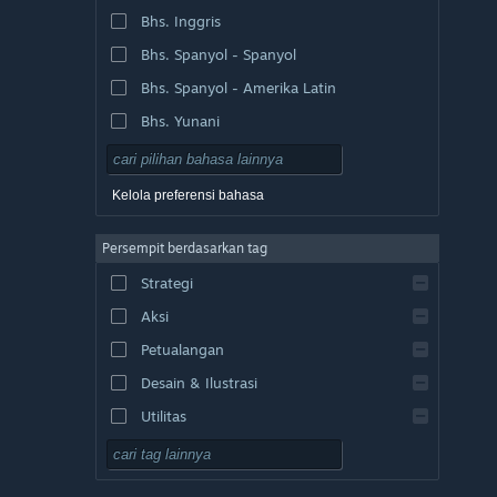
Bhs. Inggris
Bhs. Spanyol - Spanyol
Bhs. Spanyol - Amerika Latin
Bhs. Yunani
Kelola preferensi bahasa
Persempit berdasarkan tag
Strategi
Aksi
Petualangan
Desain & Ilustrasi
Utilitas
F2P
RPG