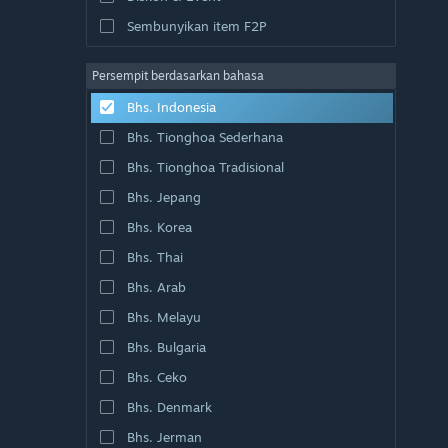
Sembunyikan item F2P
Persempit berdasarkan bahasa
Bhs. Indonesia
Bhs. Tionghoa Sederhana
Bhs. Tionghoa Tradisional
Bhs. Jepang
Bhs. Korea
Bhs. Thai
Bhs. Arab
Bhs. Melayu
Bhs. Bulgaria
Bhs. Ceko
Bhs. Denmark
Bhs. Jerman