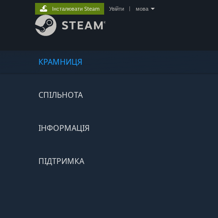
Інсталювати Steam
Увійти
|
мова
КРАМНИЦЯ
СПІЛЬНОТА
ІНФОРМАЦІЯ
ПІДТРИМКА