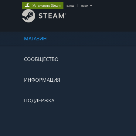
Установить Steam
вход
|
язык
МАГАЗИН
СООБЩЕСТВО
ИНФОРМАЦИЯ
ПОДДЕРЖКА