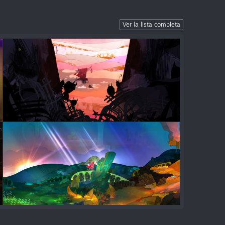
Ver la lista completa