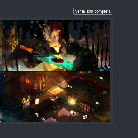
Ver la lista completa