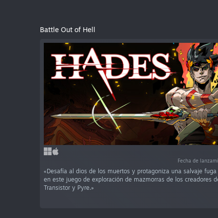
Battle Out of Hell
Fecha de lanzam
«Desafía al dios de los muertos y protagoniza una salvaje fuga
en este juego de exploración de mazmorras de los creadores d
Transistor y Pyre.»