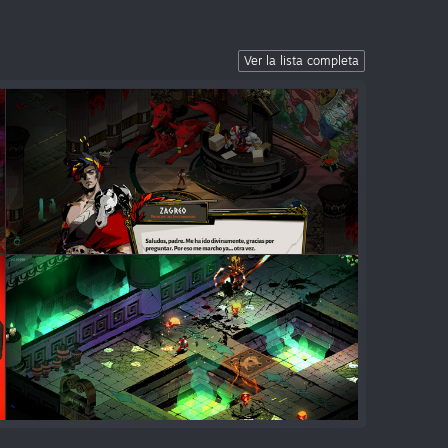
Ver la lista completa