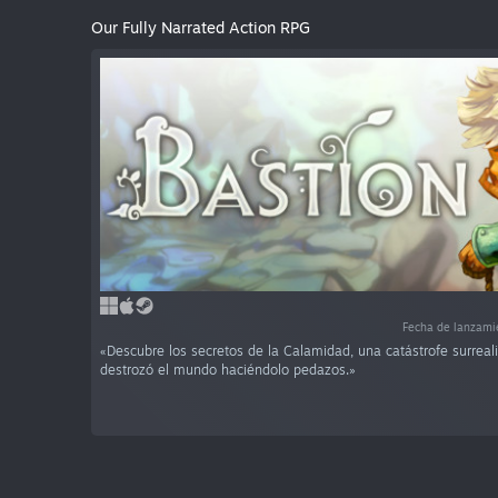
Our Fully Narrated Action RPG
Fecha de lanzam
«Descubre los secretos de la Calamidad, una catástrofe surreal
destrozó el mundo haciéndolo pedazos.»