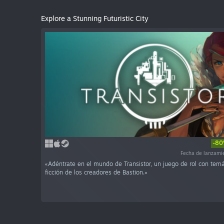
Explore a Stunning Futuristic City
-8
Fecha de lanzami
«Adéntrate en el mundo de Transistor, un juego de rol con temá
ficción de los creadores de Bastion.»