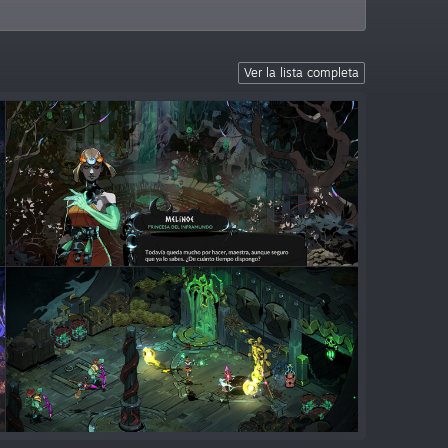
Ver la lista completa