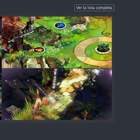
Ver la lista completa