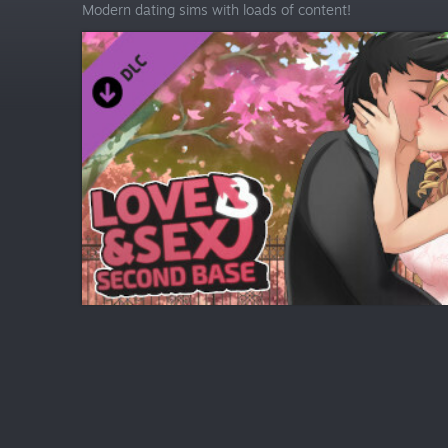
Modern dating sims with loads of content!