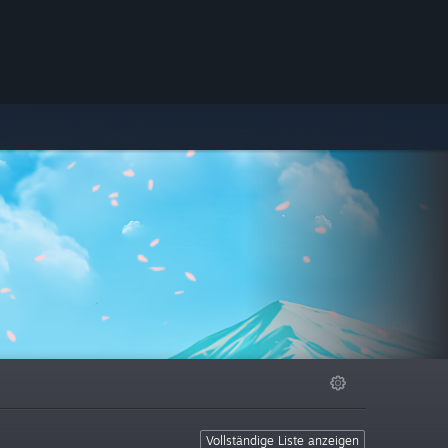
Vollständige Liste anzeigen