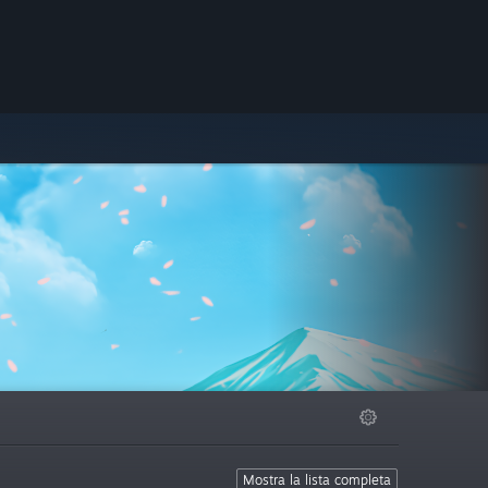
Mostra la lista completa