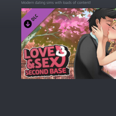
Modern dating sims with loads of content!