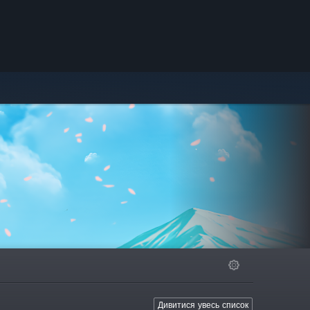
Дивитися увесь список