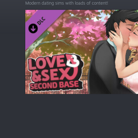
Modern dating sims with loads of content!