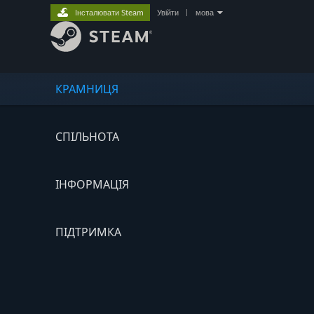
Інсталювати Steam
Увійти
|
мова
КРАМНИЦЯ
СПІЛЬНОТА
ІНФОРМАЦІЯ
ПІДТРИМКА