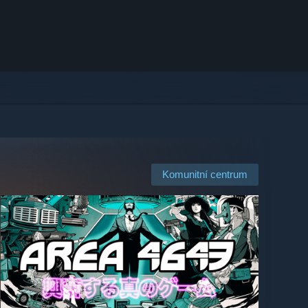
Komunitní centrum