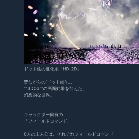
ドット絵の進化系「HD-2D」
昔ながらの”ドット絵”に、
""3DCG""の画面効果を加えた、
幻想的な世界。
キャラクター固有の
「フィールドコマンド」
8人の主人公は、それぞれフィールドコマンド