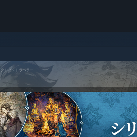
オクトパストラベラー