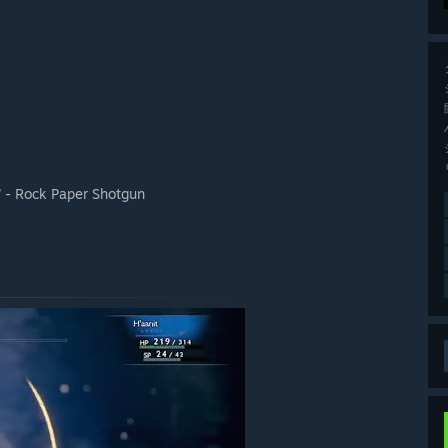
r” - Rock Paper Shotgun