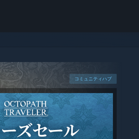
コミュニティハブ