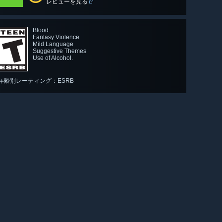
レビューを見る
Blood
Fantasy Violence
Mild Language
Suggestive Themes
Use of Alcohol.
年齢別レーティング：ESRB