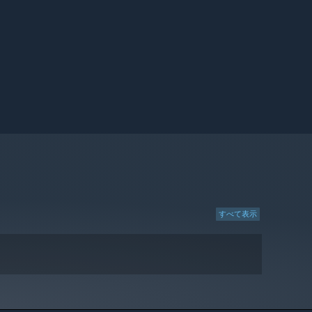
すべて表示