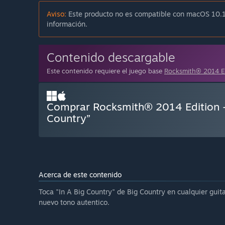
Aviso:
Este producto no es compatible con macOS 10.1
información.
Contenido descargable
Este contenido requiere el juego base
Rocksmith® 2014 
Comprar Rocksmith® 2014 Edition –
Country”
Acerca de este contenido
Toca "In A Big Country" de Big Country en cualquier guita
nuevo tono autentico.