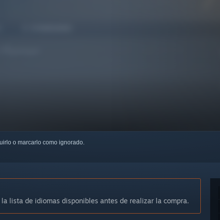
guirlo o marcarlo como ignorado.
 la lista de idiomas disponibles antes de realizar la compra.