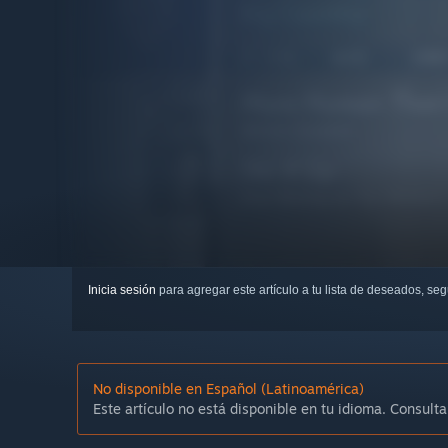
Inicia sesión
para agregar este artículo a tu lista de deseados, se
No disponible en Español (Latinoamérica)
Este artículo no está disponible en tu idioma. Consulta