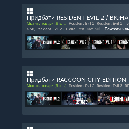
Придбати RESIDENT EVIL 2 / BIOHA
Містить товари (8 шт.):
Resident Evil 2
,
Resident Evil 2 - 
Noir
,
Resident Evil 2 - Claire Costume: Mili
…
Показати біл
Придбати RACCOON CITY EDITION
Містить товари (3 шт.):
Resident Evil 2
,
Resident Evil 3
,
RE