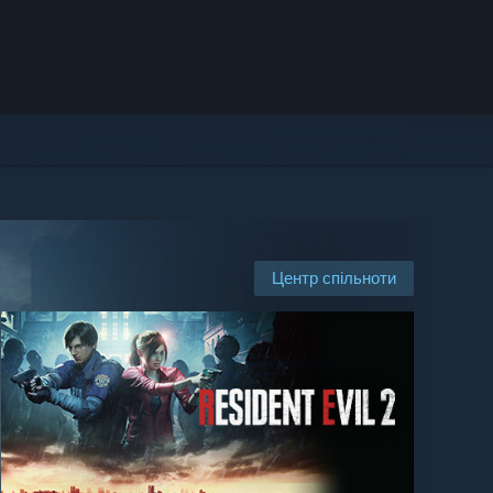
Центр спільноти