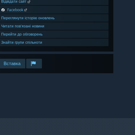
Відвідати сайт
Facebook
Переглянути історію оновлень
Читати пов’язані новини
Перейти до обговорень
Знайти групи спільноти
Вставка