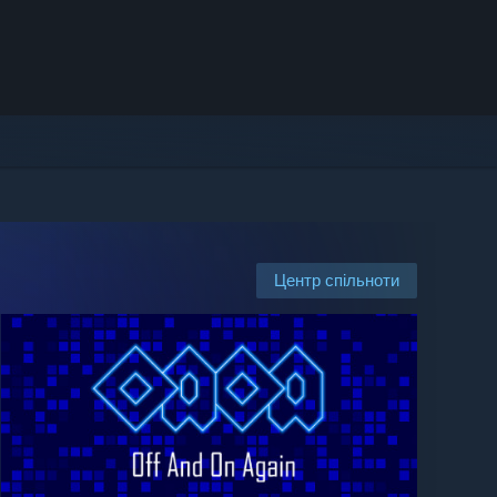
Центр спільноти