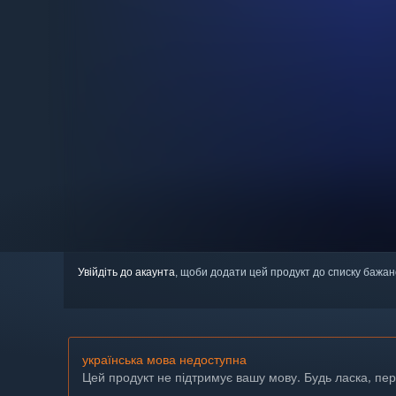
Увійдіть до акаунта
, щоби додати цей продукт до списку бажан
українська мова недоступна
Цей продукт не підтримує вашу мову. Будь ласка, пе